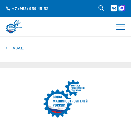
+7 (953) 959-15-52
НАЗАД