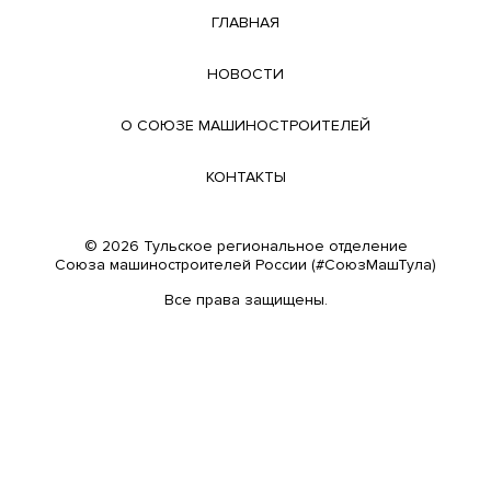
ГЛАВНАЯ
НОВОСТИ
О СОЮЗЕ МАШИНОСТРОИТЕЛЕЙ
КОНТАКТЫ
© 2026 Тульское региональное отделение
Cоюза машиностроителей России (#СоюзМашТула)
Все права защищены.