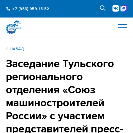
+7 (953) 959-15-52
НАЗАД
Заседание Тульского
регионального
отделения «Союз
машиностроителей
России» с участием
представителей пресс-