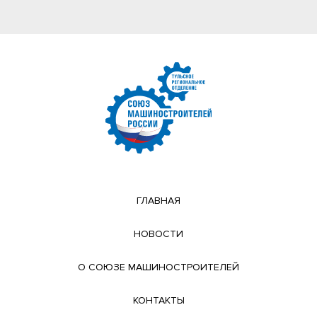
ГЛАВНАЯ
НОВОСТИ
О СОЮЗЕ МАШИНОСТРОИТЕЛЕЙ
КОНТАКТЫ