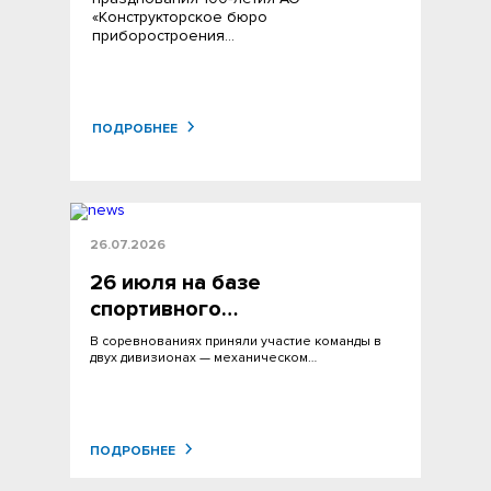
«Конструкторское бюро
приборостроения…
ПОДРОБНЕЕ
26.07.2026
26 июля на базе
спортивного…
В соревнованиях приняли участие команды в
двух дивизионах — механическом…
ПОДРОБНЕЕ