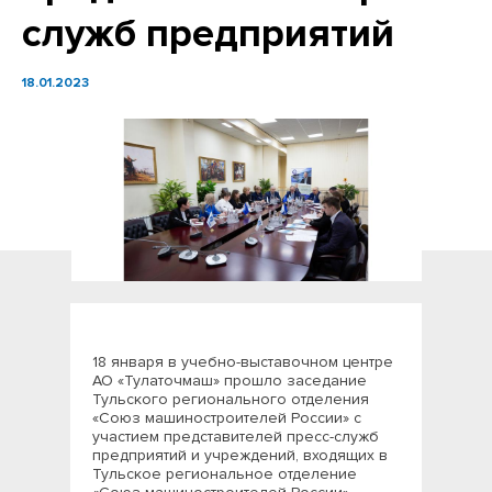
служб предприятий
18.01.2023
18 января в учебно-выставочном центре
АО «Тулаточмаш» прошло заседание
Тульского регионального отделения
«Союз машиностроителей России» с
участием представителей пресс-служб
предприятий и учреждений, входящих в
Тульское региональное отделение