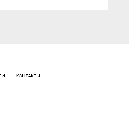
ЕЙ
КОНТАКТЫ