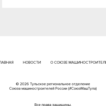
ЛАВНАЯ
НОВОСТИ
О СОЮЗЕ МАШИНОСТРОИТЕЛ
© 2026 Тульское региональное отделение
Cоюза машиностроителей России (#СоюзМашТула)
Все права защищены.