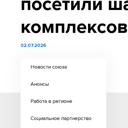
посетили ш
комплексо
02.07.2026
Новости союза
Анонсы
Работа в регионе
Социальное партнерство