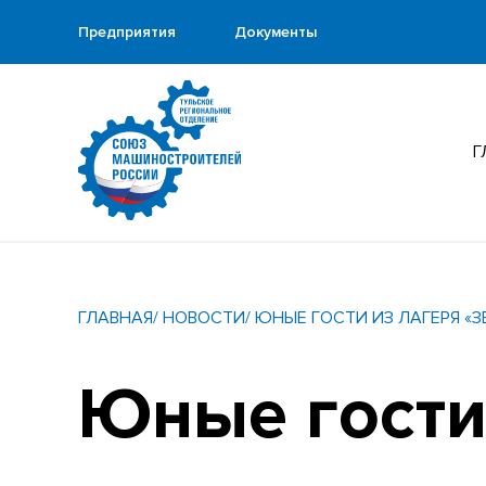
Предприятия
Документы
Г
ГЛАВНАЯ
/ НОВОСТИ
/ ЮНЫЕ ГОСТИ ИЗ ЛАГЕРЯ «
Юные гости