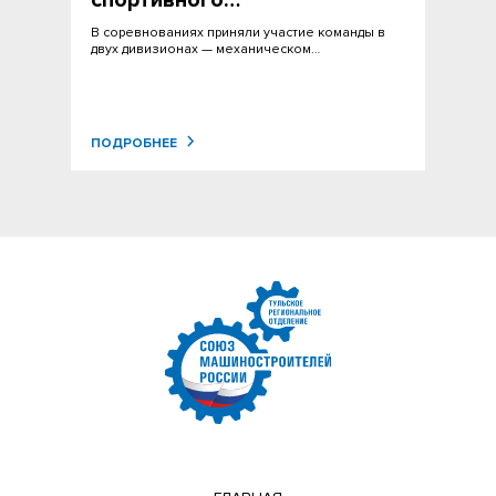
спортивного…
В соревнованиях приняли участие команды в
двух дивизионах — механическом…
ПОДРОБНЕЕ