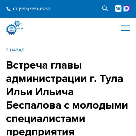
+7 (953) 959-15-52
НАЗАД
Встреча главы
администрации г. Тула
Ильи Ильича
Беспалова с молодыми
специалистами
предприятия