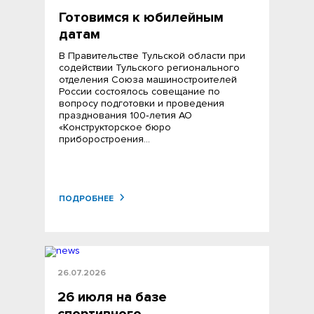
Готовимся к юбилейным
датам
В Правительстве Тульской области при
содействии Тульского регионального
отделения Союза машиностроителей
России состоялось совещание по
вопросу подготовки и проведения
празднования 100‑летия АО
«Конструкторское бюро
приборостроения…
ПОДРОБНЕЕ
26.07.2026
26 июля на базе