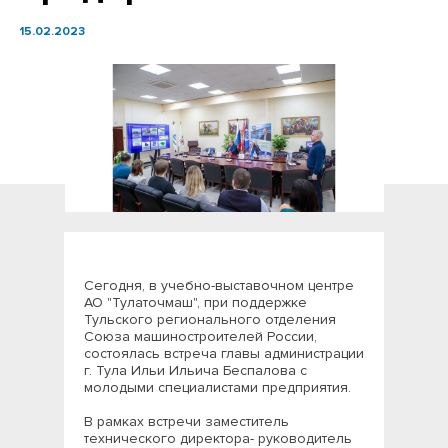
15.02.2023
Сегодня, в учебно-выставочном центре
АО "Тулаточмаш", при поддержке
Тульского регионального отделения
Союза машиностроителей России,
состоялась встреча главы администрации
г. Тула Ильи Ильича Беспалова с
молодыми специалистами предприятия.
В рамках встречи заместитель
технического директора- руководитель