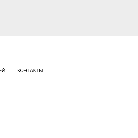
ЕЙ
КОНТАКТЫ