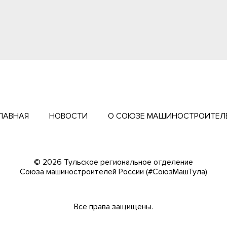
ЛАВНАЯ
НОВОСТИ
О СОЮЗЕ МАШИНОСТРОИТЕЛ
© 2026 Тульское региональное отделение
Cоюза машиностроителей России (#СоюзМашТула)
Все права защищены.