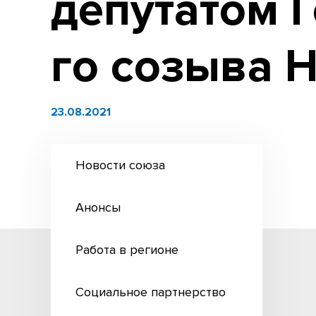
депутатом 
го созыва 
23.08.2021
Новости союза
Анонсы
Работа в регионе
Социальное партнерство