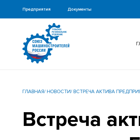
Предприятия
Документы
Г
ГЛАВНАЯ
/ НОВОСТИ
/ ВСТРЕЧА АКТИВА ПРЕДПР
Встреча акт