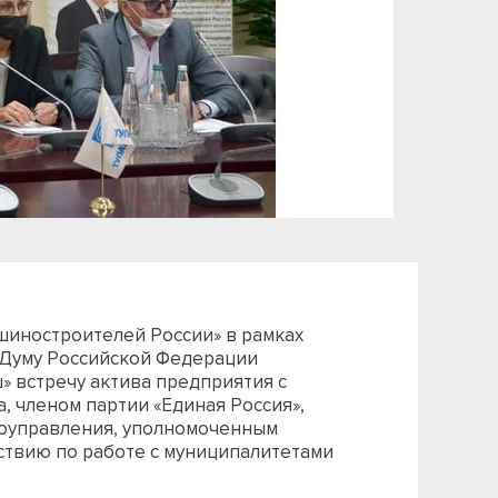
шиностроителей России» в рамках
 Думу Российской Федерации
» встречу актива предприятия с
, членом партии «Единая Россия»,
моуправления, уполномоченным
ствию по работе с муниципалитетами