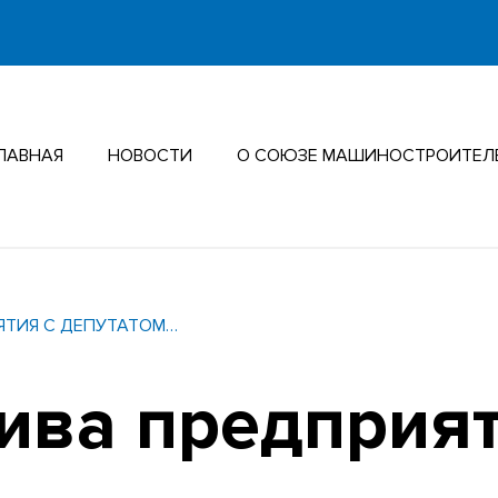
ЛАВНАЯ
НОВОСТИ
О СОЮЗЕ МАШИНОСТРОИТЕЛ
ИЯТИЯ С ДЕПУТАТОМ…
ива предприят