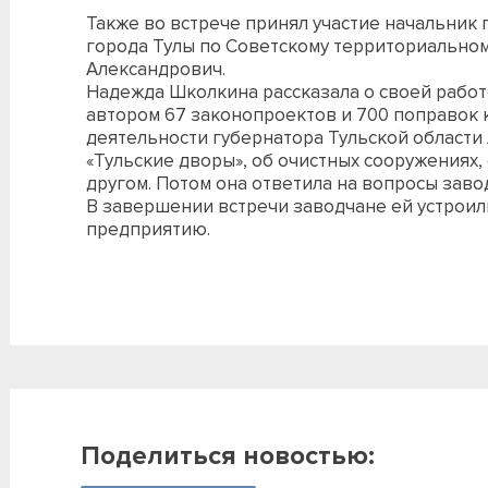
Также во встрече принял участие начальник
города Тулы по Советскому территориальном
Александрович.
Надежда Школкина рассказала о своей работе
автором 67 законопроектов и 700 поправок 
деятельности губернатора Тульской области
«Тульские дворы», об очистных сооружениях,
другом. Потом она ответила на вопросы заво
В завершении встречи заводчане ей устроил
предприятию.
Поделиться новостью: