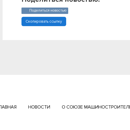
Поделиться новостью
Скопировать ссылку
ЛАВНАЯ
НОВОСТИ
О СОЮЗЕ МАШИНОСТРОИТЕЛ