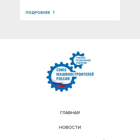
ПОДРОБНЕЕ
ГЛАВНАЯ
НОВОСТИ