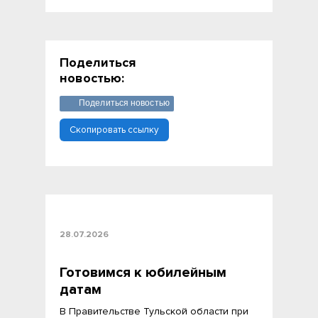
Поделиться
новостью:
Поделиться новостью
Скопировать ссылку
28.07.2026
Готовимся к юбилейным
датам
В Правительстве Тульской области при