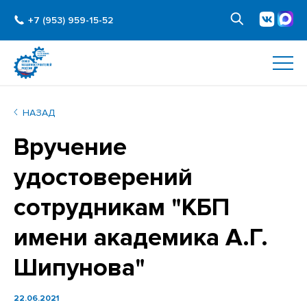
+7 (953) 959-15-52
НАЗАД
Вручение
удостоверений
сотрудникам "КБП
имени академика А.Г.
Шипунова"
22.06.2021