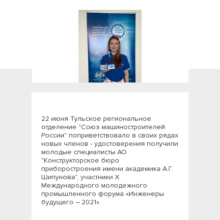
22 июня Тульское региональное
отделение "Союз машиностроителей
России" поприветствовало в своих рядах
новых членов - удостоверения получили
молодые специалисты АО
"Конструкторское бюро
приборостроения имени академика А.Г.
Шипунова", участники Х
Международного молодежного
промышленного форума «Инженеры
будущего – 2021».