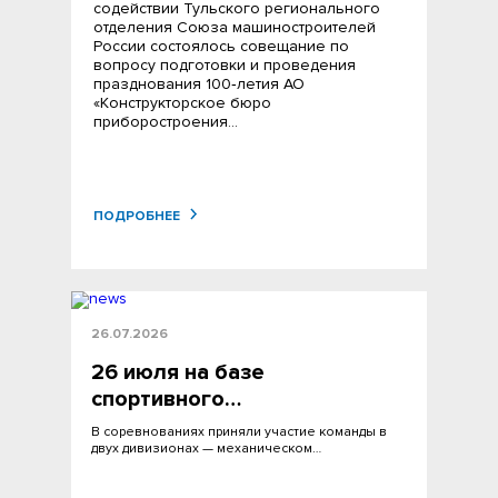
содействии Тульского регионального
отделения Союза машиностроителей
России состоялось совещание по
вопросу подготовки и проведения
празднования 100‑летия АО
«Конструкторское бюро
приборостроения…
ПОДРОБНЕЕ
26.07.2026
26 июля на базе
спортивного…
В соревнованиях приняли участие команды в
двух дивизионах — механическом…