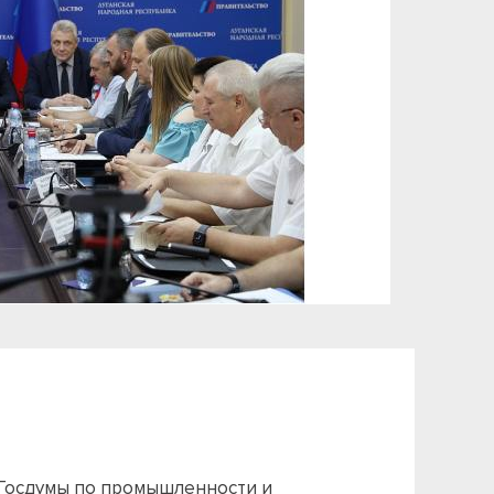
а Госдумы по промышленности и