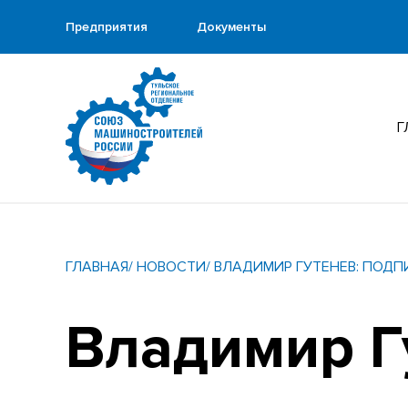
Предприятия
Документы
Г
ГЛАВНАЯ
/ НОВОСТИ
/ ВЛАДИМИР ГУТЕНЕВ: ПОД
Владимир Г