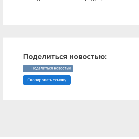
Поделиться новостью:
Поделиться новостью
Скопировать ссылку