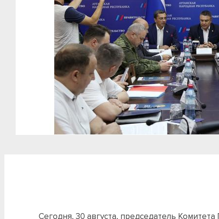
Сегодня, 30 августа, председатель Комитет