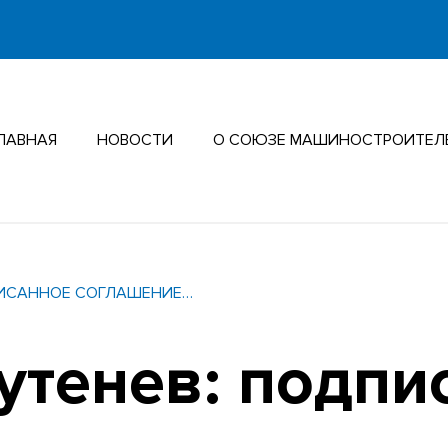
ЛАВНАЯ
НОВОСТИ
О СОЮЗЕ МАШИНОСТРОИТЕЛ
ПИСАННОЕ СОГЛАШЕНИЕ…
утенев: подпи