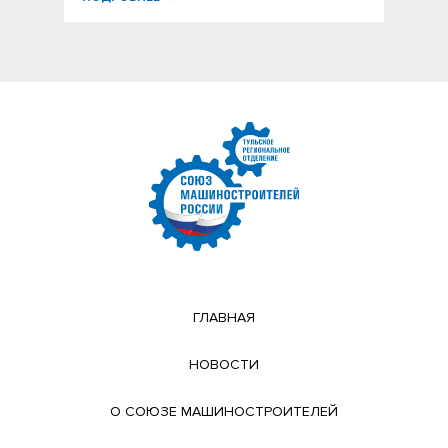
ГЛАВНАЯ
НОВОСТИ
О СОЮЗЕ МАШИНОСТРОИТЕЛЕЙ