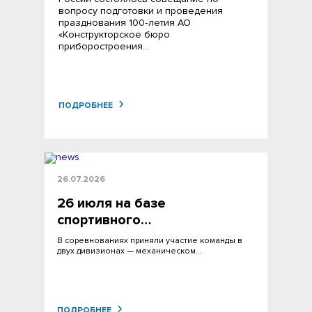
вопросу подготовки и проведения
празднования 100‑летия АО
«Конструкторское бюро
приборостроения…
ПОДРОБНЕЕ
26.07.2026
26 июля на базе
спортивного…
В соревнованиях приняли участие команды в
двух дивизионах — механическом…
ПОДРОБНЕЕ