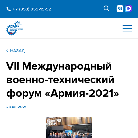
+7 (953) 959-15-52
НАЗАД
VII Международный
военно-технический
форум «Армия-2021»
23.08.2021