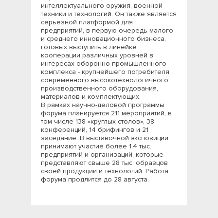
интеллектуального оружия, военной
техники и технологий. Он также является
серьезной платформой для
предприятий, в первую очередь малого
и среднего инновационного бизнеса,
готовых выступить в линейке
кооперации различных уровней в
интересах оборонно-промышленного
комплекса - крупнейшего потребителя
современного высокотехнологичного
производственного оборудования,
материалов и комплектующих.
В рамках научно-деловой программы
форума планируется 211 мероприятий, в
том числе 138 «круглых столов», 38
конференций, 14 брифингов и 21
заседание. В выставочной экспозиции
принимают участие более 1,4 тыс.
предприятий и организаций, которые
представляют свыше 28 тыс. образцов
своей продукции и технологий. Работа
форума продлится до 28 августа.