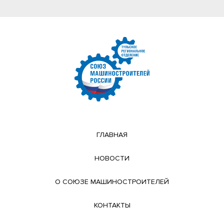
ГЛАВНАЯ
НОВОСТИ
О СОЮЗЕ МАШИНОСТРОИТЕЛЕЙ
КОНТАКТЫ