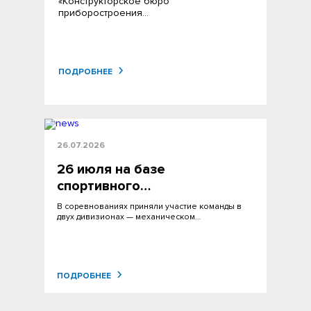
«Конструкторское бюро
приборостроения…
ПОДРОБНЕЕ
26.07.2026
26 июля на базе
спортивного…
В соревнованиях приняли участие команды в
двух дивизионах — механическом…
ПОДРОБНЕЕ