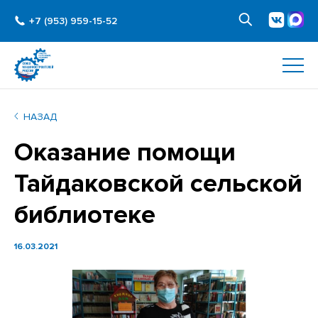
+7 (953) 959-15-52
НАЗАД
Оказание помощи
Тайдаковской сельской
библиотеке
16.03.2021