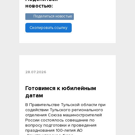
новостью:
Поделиться новостью
Скопировать ссылку
28.07.2026
Готовимся к юбилейным
датам
В Правительстве Тульской области при
содействии Тульского регионального
отделения Союза машиностроителей
России состоялось совещание по
вопросу подготовки и проведения
празднования 100‑летия АО