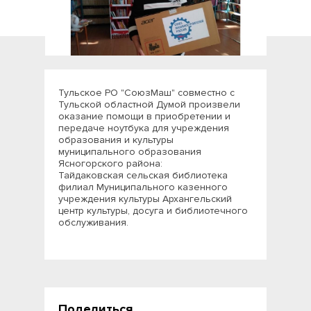
Тульское РО "СоюзМаш" совместно с
Тульской областной Думой произвели
оказание помощи в приобретении и
передаче ноутбука для учреждения
образования и культуры
муниципального образования
Ясногорского района:
Тайдаковская сельская библиотека
филиал Муниципального казенного
учреждения культуры Архангельский
центр культуры, досуга и библиотечного
обслуживания.
Поделиться