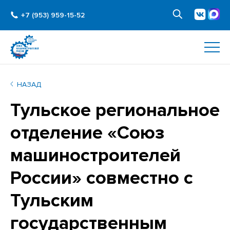
+7 (953) 959-15-52
НАЗАД
Тульское региональное
отделение «Союз
машиностроителей
России» совместно с
Тульским
государственным