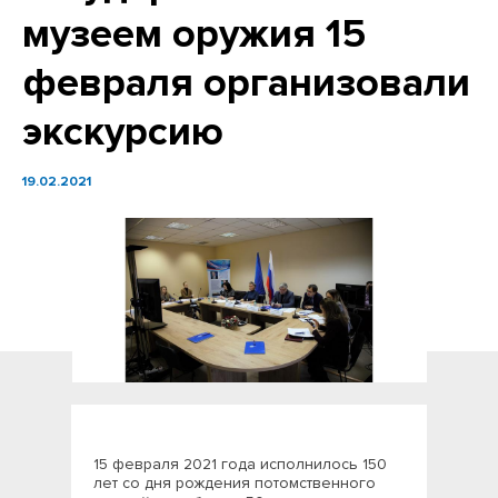
музеем оружия 15
февраля организовали
экскурсию
19.02.2021
15 февраля 2021 года исполнилось 150
лет со дня рождения потомственного