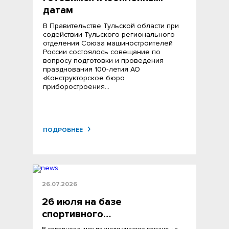
датам
В Правительстве Тульской области при
содействии Тульского регионального
отделения Союза машиностроителей
России состоялось совещание по
вопросу подготовки и проведения
празднования 100‑летия АО
«Конструкторское бюро
приборостроения…
ПОДРОБНЕЕ
26.07.2026
26 июля на базе
спортивного…