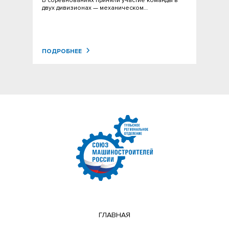
В соревнованиях приняли участие команды в
двух дивизионах — механическом…
ПОДРОБНЕЕ
ГЛАВНАЯ