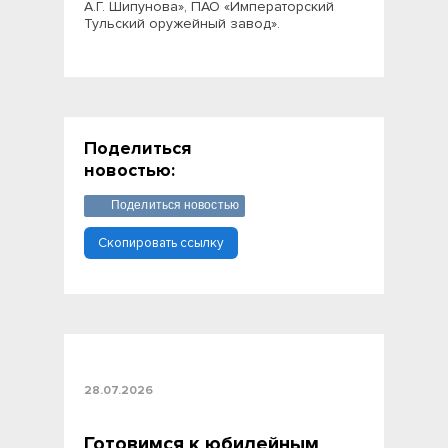
А.Г. Шипунова», ПАО «Императорский
Тульский оружейный завод».
Поделиться
новостью:
Поделиться новостью
Скопировать ссылку
28.07.2026
Готовимся к юбилейным