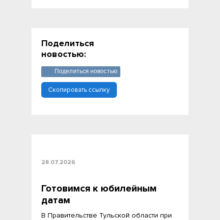
Поделиться
новостью:
Поделиться новостью
Скопировать ссылку
28.07.2026
Готовимся к юбилейным
датам
В Правительстве Тульской области при