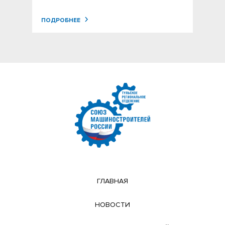
ПОДРОБНЕЕ
ГЛАВНАЯ
НОВОСТИ