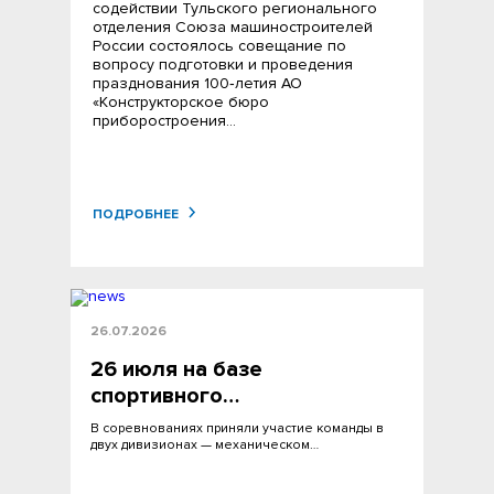
содействии Тульского регионального
отделения Союза машиностроителей
России состоялось совещание по
вопросу подготовки и проведения
празднования 100‑летия АО
«Конструкторское бюро
приборостроения…
ПОДРОБНЕЕ
26.07.2026
26 июля на базе
спортивного…
В соревнованиях приняли участие команды в
двух дивизионах — механическом…