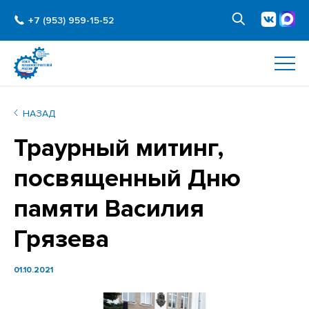
+7 (953) 959-15-52
НАЗАД
Траурный митинг,
посвященный Дню
памяти Василия
Грязева
01.10.2021