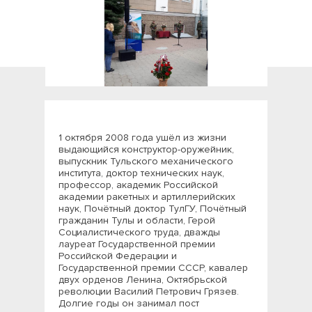
1 октября 2008 года ушёл из жизни
выдающийся конструктор-оружейник,
выпускник Тульского механического
института, доктор технических наук,
профессор, академик Российской
академии ракетных и артиллерийских
наук, Почётный доктор ТулГУ, Почётный
гражданин Тулы и области, Герой
Социалистического труда, дважды
лауреат Государственной премии
Российской Федерации и
Государственной премии СССР, кавалер
двух орденов Ленина, Октябрьской
революции Василий Петрович Грязев.
Долгие годы он занимал пост