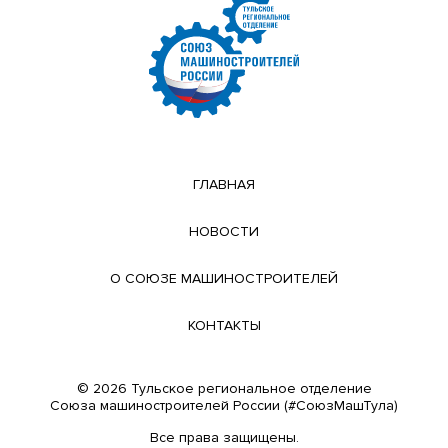
ГЛАВНАЯ
НОВОСТИ
О СОЮЗЕ МАШИНОСТРОИТЕЛЕЙ
КОНТАКТЫ
© 2026 Тульское региональное отделение
Cоюза машиностроителей России (#СоюзМашТула)
Все права защищены.