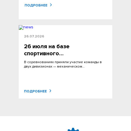
ПОДРОБНЕЕ
26.07.2026
26 июля на базе
спортивного…
В соревнованиях приняли участие команды в
двух дивизионах — механическом…
ПОДРОБНЕЕ