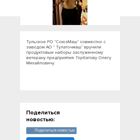
Тульское РО "СоюзМаш" совместно с
заводом АО " Тулаточмаш" вручили
продуктовые наборы заслуженному
ветерану предприятия: Горбатову Олегу
Михайловичу
Поделиться
новостью:
Поделиться новостью