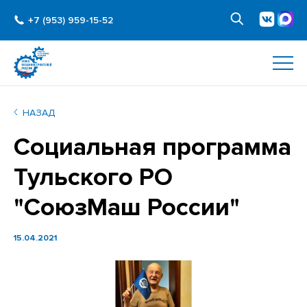
+7 (953) 959-15-52
НАЗАД
Социальная программа
Тульского РО
"СоюзМаш России"
15.04.2021