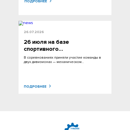
ПОДРОБНЕЕ
26.07.2026
26 июля на базе
спортивного…
В соревнованиях приняли участие команды в
двух дивизионах — механическом…
ПОДРОБНЕЕ