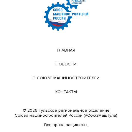
ГЛАВНАЯ
НОВОСТИ
О СОЮЗЕ МАШИНОСТРОИТЕЛЕЙ
КОНТАКТЫ
© 2026 Тульское региональное отделение
Cоюза машиностроителей России (#СоюзМашТула)
Все права защищены.