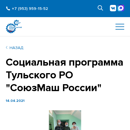
+7 (953) 959-15-52
НАЗАД
Социальная программа
Тульского РО
"СоюзМаш России"
14.04.2021