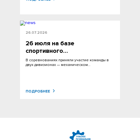
26.07.2026
26 июля на базе
спортивного…
В соревнованиях приняли участие команды в
двух дивизионах — механическом…
ПОДРОБНЕЕ