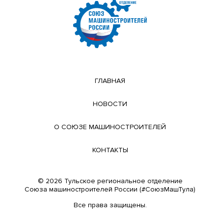
ГЛАВНАЯ
НОВОСТИ
О СОЮЗЕ МАШИНОСТРОИТЕЛЕЙ
КОНТАКТЫ
© 2026 Тульское региональное отделение
Cоюза машиностроителей России (#СоюзМашТула)
Все права защищены.