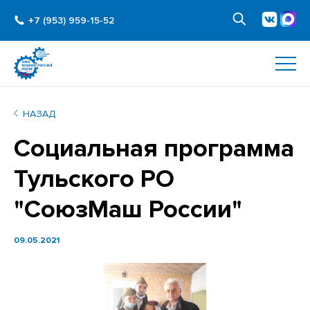
+7 (953) 959-15-52
НАЗАД
Социальная программа
Тульского РО
"СоюзМаш России"
09.05.2021