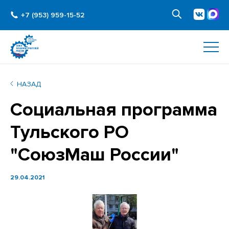
+7 (953) 959-15-52
НАЗАД
Социальная программа
Тульского РО
"СоюзМаш России"
29.04.2021