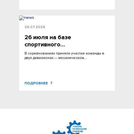
26.07.2026
26 июля на базе
спортивного…
В соревнованиях приняли участие команды в
двух дивизионах — механическом…
ПОДРОБНЕЕ