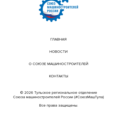
ГЛАВНАЯ
НОВОСТИ
О СОЮЗЕ МАШИНОСТРОИТЕЛЕЙ
КОНТАКТЫ
© 2026 Тульское региональное отделение
Cоюза машиностроителей России (#СоюзМашТула)
Все права защищены.