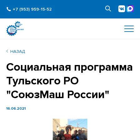
+7 (953) 959-15-52
НАЗАД
Социальная программа
Тульского РО
"СоюзМаш России"
16.06.2021