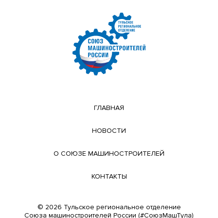
ГЛАВНАЯ
НОВОСТИ
О СОЮЗЕ МАШИНОСТРОИТЕЛЕЙ
КОНТАКТЫ
© 2026 Тульское региональное отделение
Cоюза машиностроителей России (#СоюзМашТула)