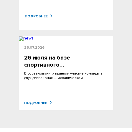
ПОДРОБНЕЕ
26.07.2026
26 июля на базе
спортивного…
В соревнованиях приняли участие команды в
двух дивизионах — механическом…
ПОДРОБНЕЕ