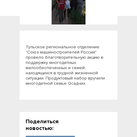
Тульское региональное отделение
"Союз машиностроителей России"
провело благотворительную акцию в
поддержку многодетных,
малообеспеченных и семей,
находящихся в трудной жизненной
ситуации. Продуктовый набор вручили
многодетной семье Осадчих.
Поделиться
новостью: