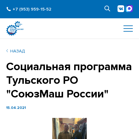
+7 (953) 959-15-52
НАЗАД
Социальная программа
Тульского РО
"СоюзМаш России"
15.04.2021