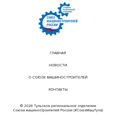
ГЛАВНАЯ
НОВОСТИ
О СОЮЗЕ МАШИНОСТРОИТЕЛЕЙ
КОНТАКТЫ
© 2026 Тульское региональное отделение
Cоюза машиностроителей России (#СоюзМашТула)