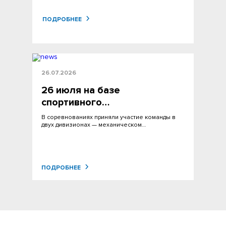
ПОДРОБНЕЕ
26.07.2026
26 июля на базе
спортивного…
В соревнованиях приняли участие команды в
двух дивизионах — механическом…
ПОДРОБНЕЕ