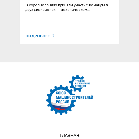
В соревнованиях приняли участие команды в
двух дивизионах — механическом…
ПОДРОБНЕЕ
ГЛАВНАЯ