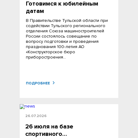
Готовимся к юбилейным
датам
В Правительстве Тульской области при
содействии Тульского регионального
отделения Союза машиностроителей
России состоялось совещание по
вопросу подготовки и проведения
празднования 100‑летия АО
«Конструкторское бюро
приборостроения…
ПОДРОБНЕЕ
26.07.2026
26 июля на базе
спортивного…