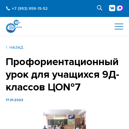
+7 (953) 959-15-52
НАЗАД
Профориентационный
урок для учащихся 9Д-
классов ЦО№7
17.01.2023