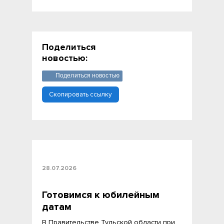
Поделиться
новостью:
Поделиться новостью
Скопировать ссылку
28.07.2026
Готовимся к юбилейным
датам
В Правительстве Тульской области при