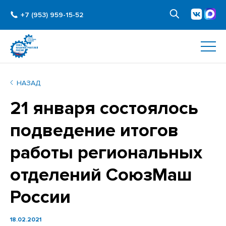
+7 (953) 959-15-52
НАЗАД
21 января состоялось
подведение итогов
работы региональных
отделений СоюзМаш
России
18.02.2021