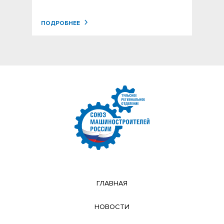
ПОДРОБНЕЕ
ГЛАВНАЯ
НОВОСТИ