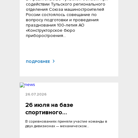
содействии Тульского регионального
отделения Союза машиностроителей
России состоялось совещание по
вопросу подготовки и проведения
празднования 100‑летия АО
«Конструкторское бюро
приборостроения…
ПОДРОБНЕЕ
26.07.2026
26 июля на базе
спортивного…
В соревнованиях приняли участие команды в
двух дивизионах — механическом…