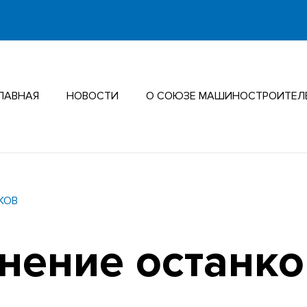
ЛАВНАЯ
НОВОСТИ
О СОЮЗЕ МАШИНОСТРОИТЕЛ
КОВ
нение останко