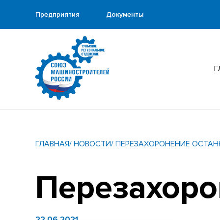
Предприятия
Документы
Г
ГЛАВНАЯ
/ НОВОСТИ
/ ПЕРЕЗАХОРОНЕНИЕ ОСТАН
Перезахоро
22.06.2021