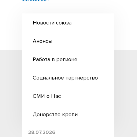
Новости союза
Анонсы
Работа в регионе
Социальное партнерство
СМИ о Нас
Донорство крови
28.07.2026