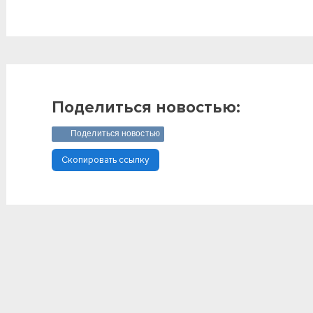
Поделиться новостью:
Поделиться новостью
Скопировать ссылку