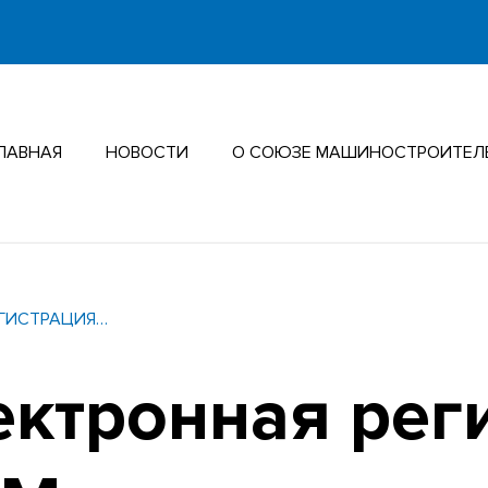
ЛАВНАЯ
НОВОСТИ
О СОЮЗЕ МАШИНОСТРОИТЕЛ
ЕГИСТРАЦИЯ…
ектронная рег