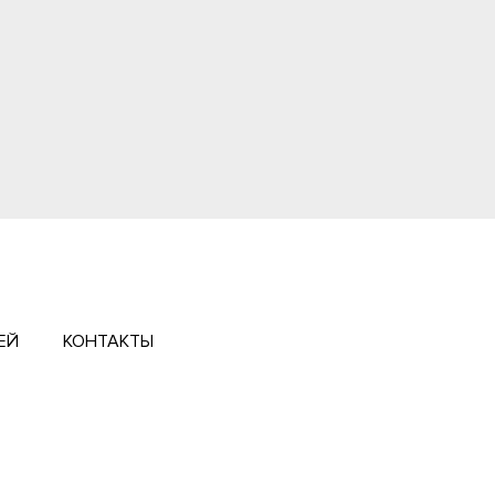
ЕЙ
КОНТАКТЫ