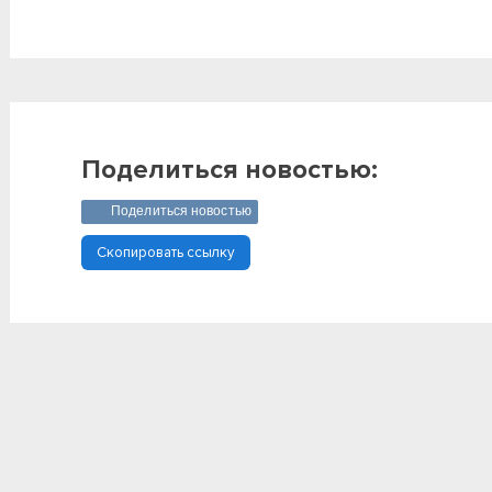
Поделиться новостью:
Поделиться новостью
Скопировать ссылку