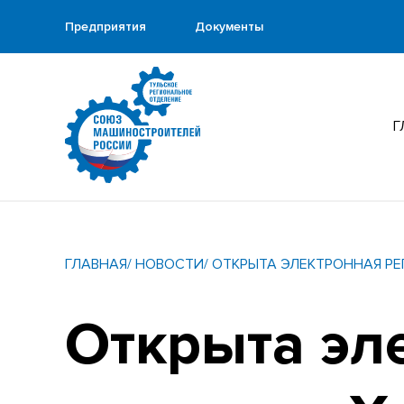
Предприятия
Документы
Г
ГЛАВНАЯ
/ НОВОСТИ
/ ОТКРЫТА ЭЛЕКТРОННАЯ Р
Открыта эл