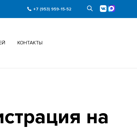
+7 (953) 959-15-52
ЕЙ
КОНТАКТЫ
истрация на