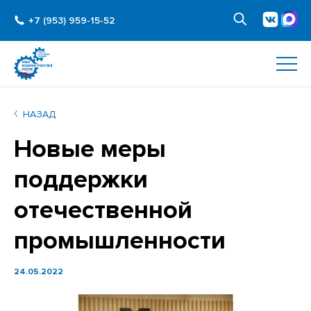
+7 (953) 959-15-52
НАЗАД
Новые меры
поддержки
отечественной
промышленности
24.05.2022