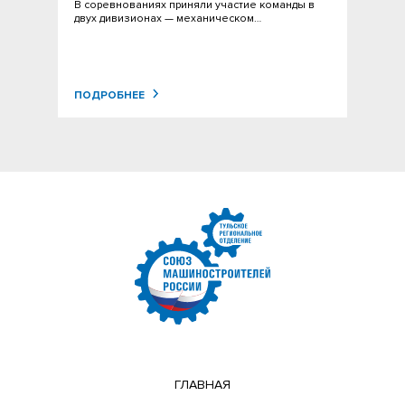
В соревнованиях приняли участие команды в
двух дивизионах — механическом…
ПОДРОБНЕЕ
ГЛАВНАЯ