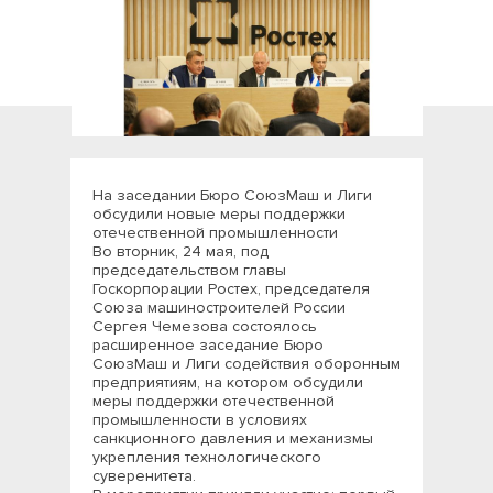
На заседании Бюро СоюзМаш и Лиги
обсудили новые меры поддержки
отечественной промышленности
Во вторник, 24 мая, под
председательством главы
Госкорпорации Ростех, председателя
Союза машиностроителей России
Сергея Чемезова состоялось
расширенное заседание Бюро
СоюзМаш и Лиги содействия оборонным
предприятиям, на котором обсудили
меры поддержки отечественной
промышленности в условиях
санкционного давления и механизмы
укрепления технологического
суверенитета.