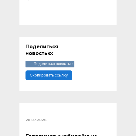
Поделиться
новостью:
Поделиться новостью
Скопировать ссылку
28.07.2026