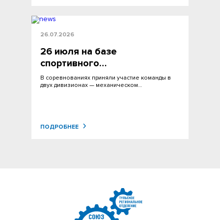
26.07.2026
26 июля на базе
спортивного…
В соревнованиях приняли участие команды в
двух дивизионах — механическом…
ПОДРОБНЕЕ