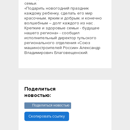
семьи.
«Подарить новогодний праздник
каждому ребенку, сделать его мир
красочным, ярким и добрым, и конечно
волшебным – долг каждого из нас .
Крепкие и здоровые семьи - будущее
нашего региона» - сообщил
исполнительный директор тульского
регионального отделения «Союз
машиностроителей России» Александр
Владимирович Благовещенский.
Поделиться
новостью:
Поделиться новостью
Скопировать ссылку