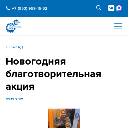
+7 (953) 959-15-52
НАЗАД
Новогодняя
благотворительная
акция
22.12.2021