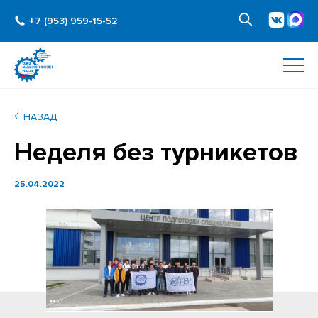
+7 (953) 959-15-52
НАЗАД
Неделя без турникетов
25.04.2022