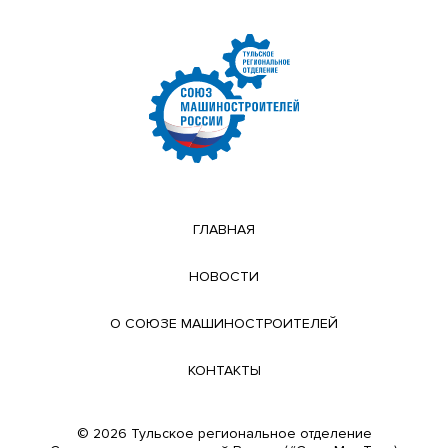
ГЛАВНАЯ
НОВОСТИ
О СОЮЗЕ МАШИНОСТРОИТЕЛЕЙ
КОНТАКТЫ
© 2026 Тульское региональное отделение