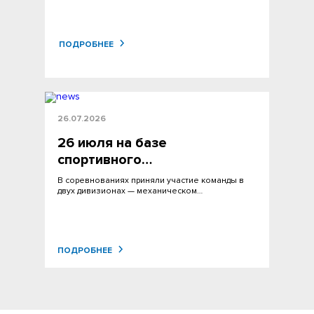
ПОДРОБНЕЕ
26.07.2026
26 июля на базе
спортивного…
В соревнованиях приняли участие команды в
двух дивизионах — механическом…
ПОДРОБНЕЕ