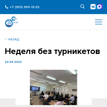
+7 (953) 959-15-52
НАЗАД
Неделя без турникетов
22.04.2022