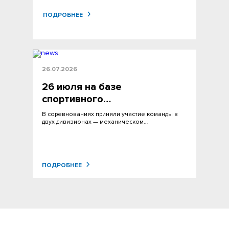
ПОДРОБНЕЕ
26.07.2026
26 июля на базе
спортивного…
В соревнованиях приняли участие команды в
двух дивизионах — механическом…
ПОДРОБНЕЕ