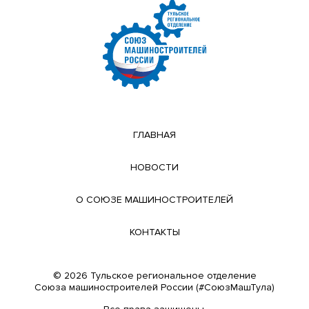
ГЛАВНАЯ
НОВОСТИ
О СОЮЗЕ МАШИНОСТРОИТЕЛЕЙ
КОНТАКТЫ
© 2026 Тульское региональное отделение
Cоюза машиностроителей России (#СоюзМашТула)