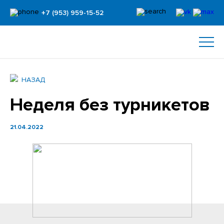
+7 (953) 959-15-52
НАЗАД
Неделя без турникетов
21.04.2022