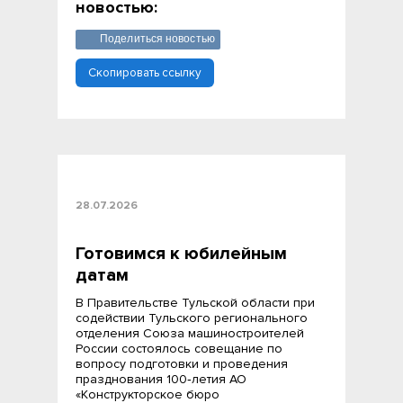
новостью:
Поделиться новостью
Скопировать ссылку
28.07.2026
Готовимся к юбилейным
датам
В Правительстве Тульской области при
содействии Тульского регионального
отделения Союза машиностроителей
России состоялось совещание по
вопросу подготовки и проведения
празднования 100‑летия АО
«Конструкторское бюро