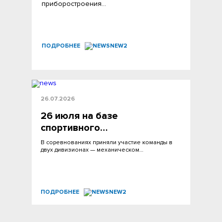
приборостроения…
ПОДРОБНЕЕ
26.07.2026
26 июля на базе
спортивного…
В соревнованиях приняли участие команды в
двух дивизионах — механическом…
ПОДРОБНЕЕ