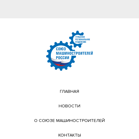
ГЛАВНАЯ
НОВОСТИ
О СОЮЗЕ МАШИНОСТРОИТЕЛЕЙ
КОНТАКТЫ