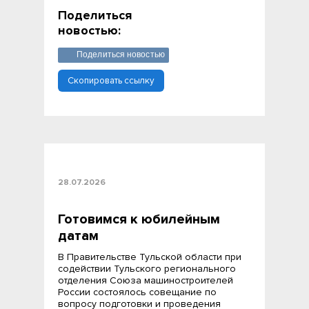
Поделиться
новостью:
Поделиться новостью
Скопировать ссылку
28.07.2026
Готовимся к юбилейным
датам
В Правительстве Тульской области при
содействии Тульского регионального
отделения Союза машиностроителей
России состоялось совещание по
вопросу подготовки и проведения