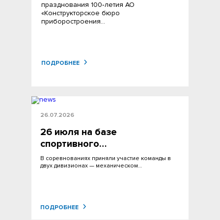
празднования 100‑летия АО
«Конструкторское бюро
приборостроения…
ПОДРОБНЕЕ
26.07.2026
26 июля на базе
спортивного…
В соревнованиях приняли участие команды в
двух дивизионах — механическом…
ПОДРОБНЕЕ