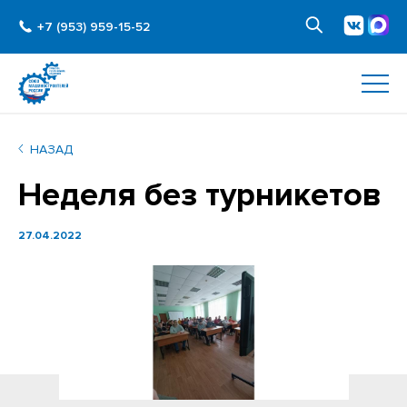
+7 (953) 959-15-52
НАЗАД
Неделя без турникетов
27.04.2022