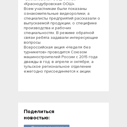
«Краснодубровская ООШ».
Всем участникам были показаны
ознакомительные видеоролики, а
специалисты предприятий рассказали о
выпускаемой продукции, о специфике
производства и рабочих
специальностях. В режиме обратной
связи ребята задавали интересующие
вопросы.
Всероссийская акция «Неделя без
турникетов» проводится Союзом
машиностроителей России с 2015 года
дважды в год: в апреле и октябре, а
тульское региональное отделение
ежегодно присоединяется к акции.
Поделиться
новостью: