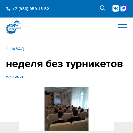
+7 (953) 959-15-52
НАЗАД
неделя без турникетов
19.10.2021