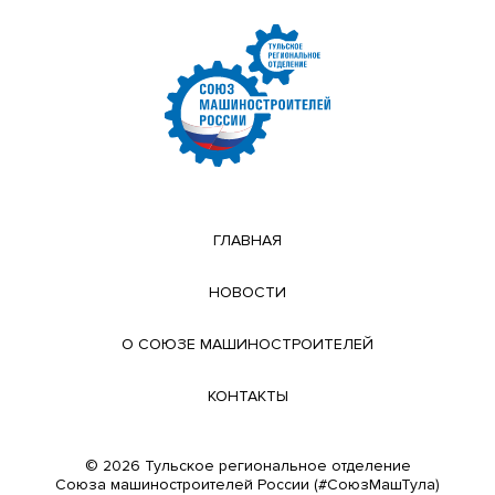
ГЛАВНАЯ
НОВОСТИ
О СОЮЗЕ МАШИНОСТРОИТЕЛЕЙ
КОНТАКТЫ
© 2026 Тульское региональное отделение
Cоюза машиностроителей России (#СоюзМашТула)