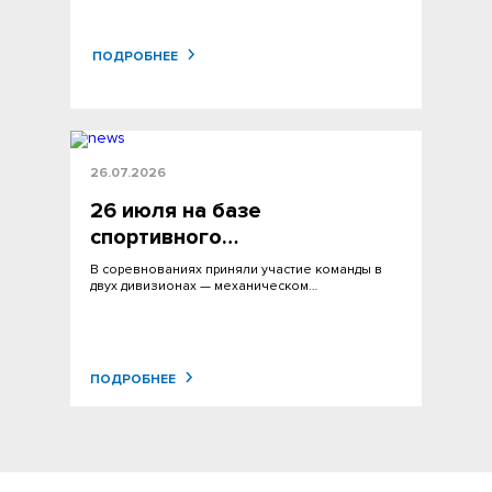
ПОДРОБНЕЕ
26.07.2026
26 июля на базе
спортивного…
В соревнованиях приняли участие команды в
двух дивизионах — механическом…
ПОДРОБНЕЕ