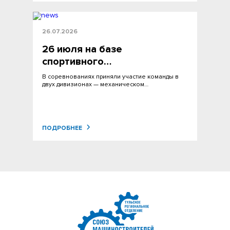
26.07.2026
26 июля на базе
спортивного…
В соревнованиях приняли участие команды в
двух дивизионах — механическом…
ПОДРОБНЕЕ