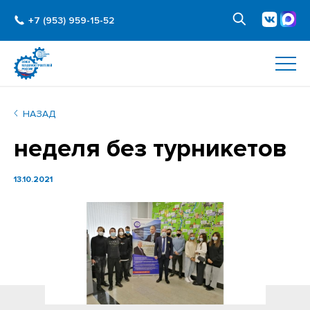
+7 (953) 959-15-52
НАЗАД
неделя без турникетов
13.10.2021