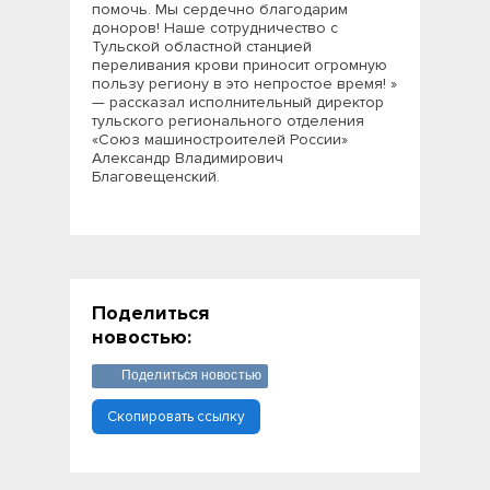
помочь. Мы сердечно благодарим
доноров! Наше сотрудничество с
Тульской областной станцией
переливания крови приносит огромную
пользу региону в это непростое время! »
— рассказал исполнительный директор
тульского регионального отделения
«Союз машиностроителей России»
Александр Владимирович
Благовещенский.
Поделиться
новостью:
Поделиться новостью
Скопировать ссылку