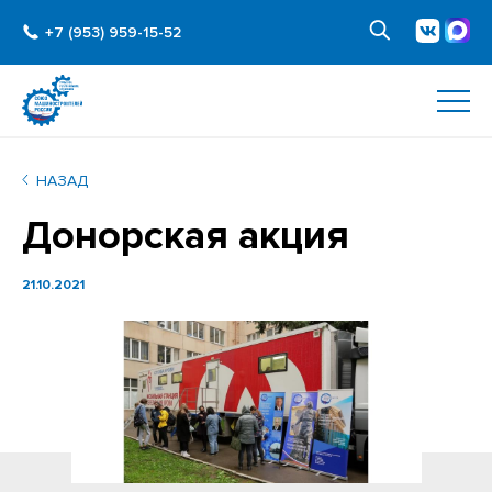
+7 (953) 959-15-52
НАЗАД
Донорская акция
21.10.2021