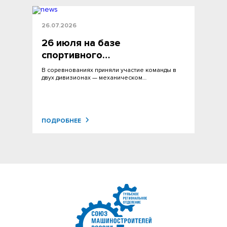
26.07.2026
26 июля на базе
спортивного…
В соревнованиях приняли участие команды в
двух дивизионах — механическом…
ПОДРОБНЕЕ