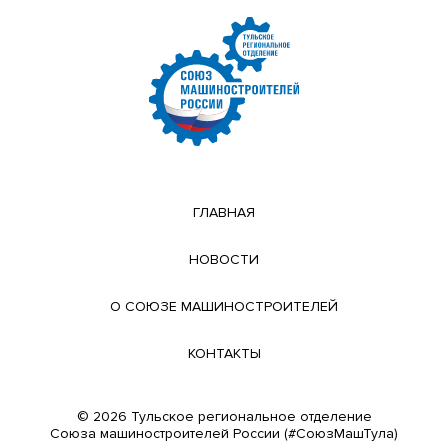
ГЛАВНАЯ
НОВОСТИ
О СОЮЗЕ МАШИНОСТРОИТЕЛЕЙ
КОНТАКТЫ
© 2026 Тульское региональное отделение
Cоюза машиностроителей России (#СоюзМашТула)