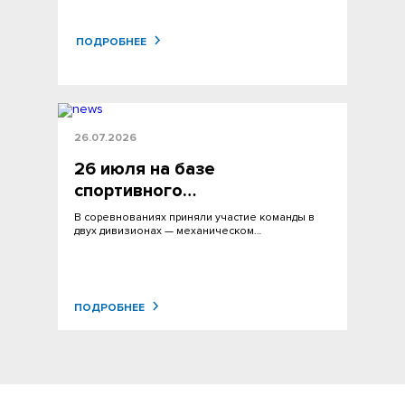
ПОДРОБНЕЕ
26.07.2026
26 июля на базе
спортивного…
В соревнованиях приняли участие команды в
двух дивизионах — механическом…
ПОДРОБНЕЕ