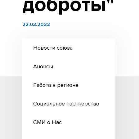
доброты"
22.03.2022
Новости союза
Анонсы
Работа в регионе
Социальное партнерство
СМИ о Нас