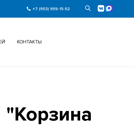
+7 (953) 959-15-52
ЕЙ
КОНТАКТЫ
 "Корзина