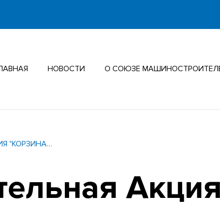
ЛАВНАЯ
НОВОСТИ
О СОЮЗЕ МАШИНОСТРОИТЕЛ
ИЯ "КОРЗИНА…
тельная Акция