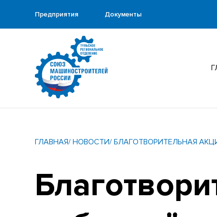
Предприятия
Документы
Г
ГЛАВНАЯ
/ НОВОСТИ
/ БЛАГОТВОРИТЕЛЬНАЯ АКЦ
Благотвори