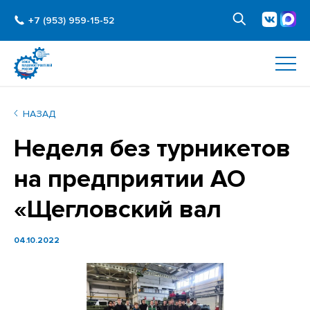
+7 (953) 959-15-52
НАЗАД
Неделя без турникетов
на предприятии АО
«Щегловский вал
04.10.2022