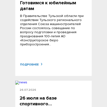
Готовимся к юбилейным
датам
В Правительстве Тульской области при
содействии Тульского регионального
отделения Союза машиностроителей
России состоялось совещание по
вопросу подготовки и проведения
празднования 100‑летия АО
«Конструкторское бюро
приборостроения…
ПОДРОБНЕЕ
26.07.2026
26 июля на базе
спортивного…