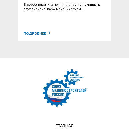
В соревнованиях приняли участие команды в
двух дивизионах — механическом…
ПОДРОБНЕЕ
ГЛАВНАЯ