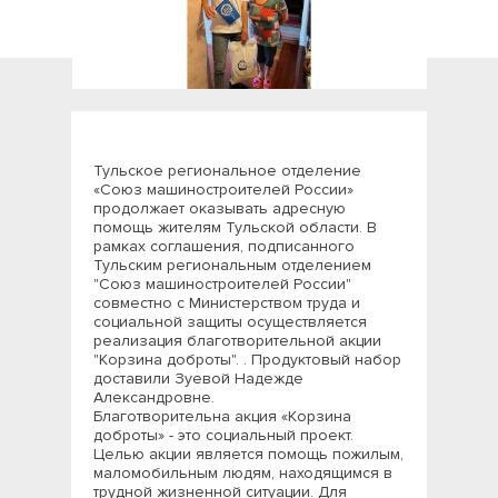
Тульское региональное отделение
«Союз машиностроителей России»
продолжает оказывать адресную
помощь жителям Тульской области. В
рамках соглашения, подписанного
Тульским региональным отделением
"Союз машиностроителей России"
совместно с Министерством труда и
социальной защиты осуществляется
реализация благотворительной акции
"Корзина доброты". . Продуктовый набор
доставили Зуевой Надежде
Александровне.
Благотворительна акция «Корзина
доброты» - это социальный проект.
Целью акции является помощь пожилым,
маломобильным людям, находящимся в
трудной жизненной ситуации. Для