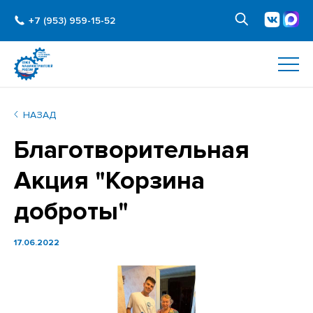
+7 (953) 959-15-52
НАЗАД
Благотворительная
Акция "Корзина
доброты"
17.06.2022