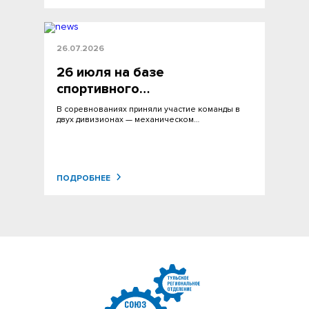
26.07.2026
26 июля на базе
спортивного…
В соревнованиях приняли участие команды в
двух дивизионах — механическом…
ПОДРОБНЕЕ