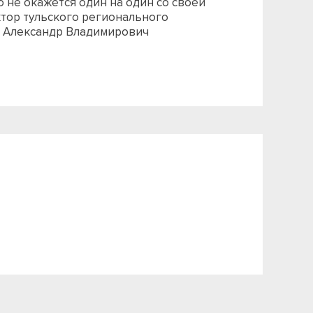
 не окажется один на один со своей
тор тульского регионального
» Александр Владимирович