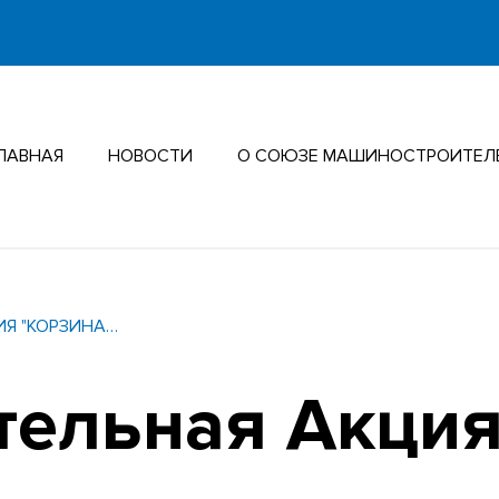
ЛАВНАЯ
НОВОСТИ
О СОЮЗЕ МАШИНОСТРОИТЕЛ
ИЯ "КОРЗИНА…
тельная Акция