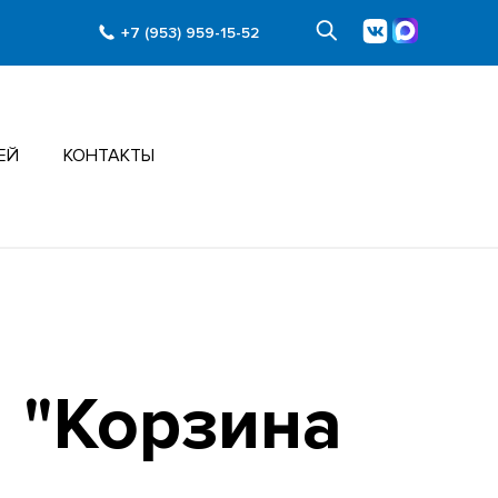
+7 (953) 959-15-52
ЕЙ
КОНТАКТЫ
 "Корзина