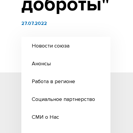
доброты"
27.07.2022
Новости союза
Анонсы
Работа в регионе
Социальное партнерство
СМИ о Нас