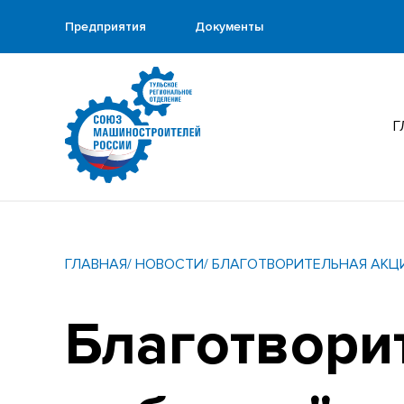
Предприятия
Документы
Г
ГЛАВНАЯ
/ НОВОСТИ
/ БЛАГОТВОРИТЕЛЬНАЯ АКЦ
Благотвори