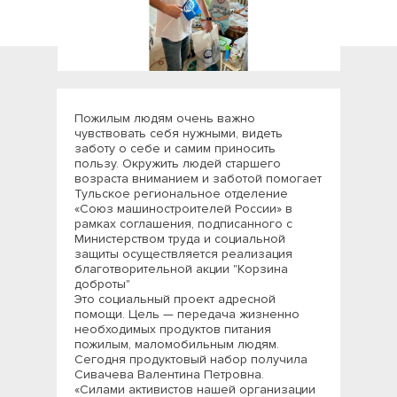
Пожилым людям очень важно
чувствовать себя нужными, видеть
заботу о себе и самим приносить
пользу. Окружить людей старшего
возраста вниманием и заботой помогает
Тульское региональное отделение
«Союз машиностроителей России» в
рамках соглашения, подписанного с
Министерством труда и социальной
защиты осуществляется реализация
благотворительной акции "Корзина
доброты"
Это социальный проект адресной
помощи. Цель — передача жизненно
необходимых продуктов питания
пожилым, маломобильным людям.
Сегодня продуктовый набор получила
Сивачева Валентина Петровна.
«Силами активистов нашей организации