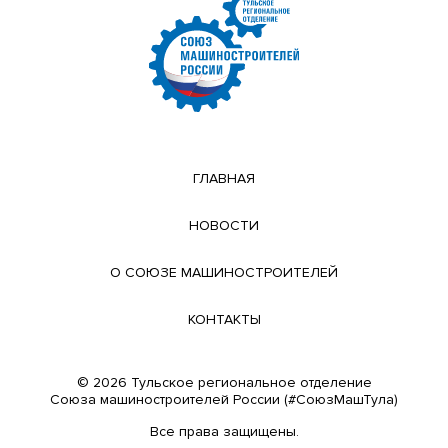
ГЛАВНАЯ
НОВОСТИ
О СОЮЗЕ МАШИНОСТРОИТЕЛЕЙ
КОНТАКТЫ
© 2026 Тульское региональное отделение
Cоюза машиностроителей России (#СоюзМашТула)
Все права защищены.