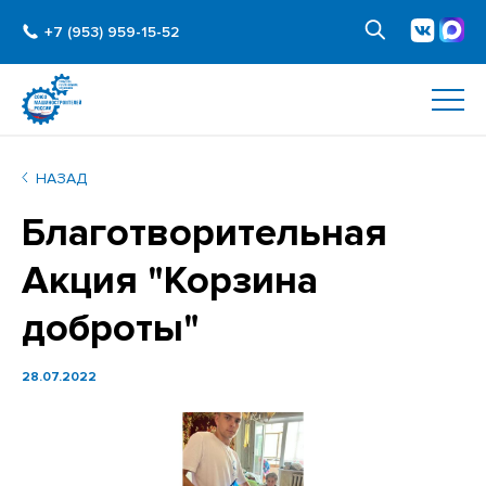
+7 (953) 959-15-52
НАЗАД
Благотворительная
Акция "Корзина
доброты"
28.07.2022