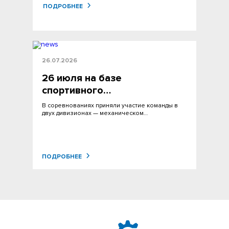
ПОДРОБНЕЕ
26.07.2026
26 июля на базе
спортивного…
В соревнованиях приняли участие команды в
двух дивизионах — механическом…
ПОДРОБНЕЕ