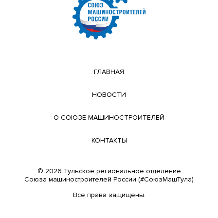
ГЛАВНАЯ
НОВОСТИ
О СОЮЗЕ МАШИНОСТРОИТЕЛЕЙ
КОНТАКТЫ
© 2026 Тульское региональное отделение
Cоюза машиностроителей России (#СоюзМашТула)
Все права защищены.