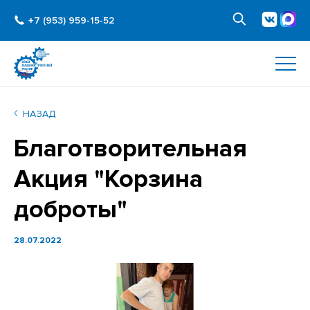
+7 (953) 959-15-52
НАЗАД
Благотворительная
Акция "Корзина
доброты"
28.07.2022