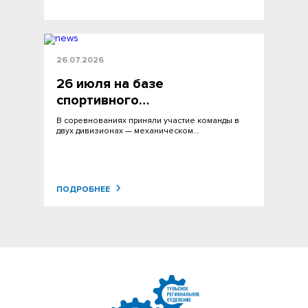
26.07.2026
26 июля на базе
спортивного…
В соревнованиях приняли участие команды в
двух дивизионах — механическом…
ПОДРОБНЕЕ