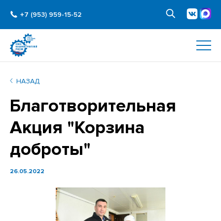
+7 (953) 959-15-52
НАЗАД
Благотворительная
Акция "Корзина
доброты"
26.05.2022