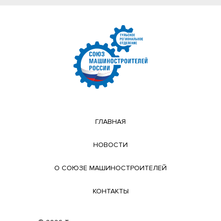
ГЛАВНАЯ
НОВОСТИ
О СОЮЗЕ МАШИНОСТРОИТЕЛЕЙ
КОНТАКТЫ