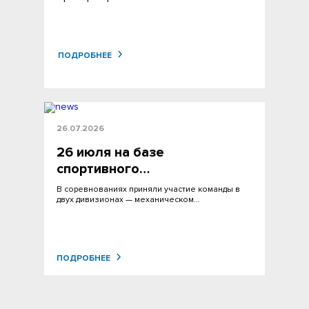
ПОДРОБНЕЕ
26.07.2026
26 июля на базе
спортивного…
В соревнованиях приняли участие команды в
двух дивизионах — механическом…
ПОДРОБНЕЕ