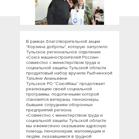
В рамках благотворительной акции
"Корзина доброты", которую запустило
Тульское региональное отделение
«Союз машиностроителей России»
совместно с министерством труда и
социальной защиты Тульской области
продуктовый набор вручили Рыбчинской
Татьяне Ананьевне.
Тульское РО "СоюзМаш" продолжает
реализацию своей социальной
программы, подопечными которой
становятся ветераны, пенсионеры,
бывшие сотрудники оборонных
предприятий региона.
«Совместно с министерством труда и
социальной защиты Тульской области
мы ежемесячно оказываем адресную
помощь пенсионерам, малоимущим и
людям, оказавшимся в трудной