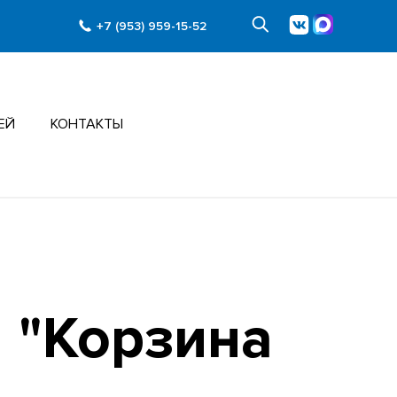
+7 (953) 959-15-52
ЕЙ
КОНТАКТЫ
 "Корзина