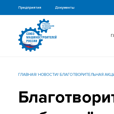
Предприятия
Документы
Г
ГЛАВНАЯ
/ НОВОСТИ
/ БЛАГОТВОРИТЕЛЬНАЯ АКЦ
Благотвори