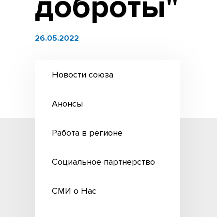
доброты"
26.05.2022
Новости союза
Анонсы
Работа в регионе
Социальное партнерство
СМИ о Нас