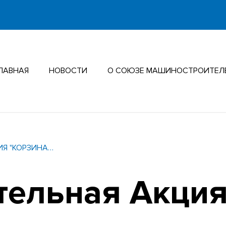
ЛАВНАЯ
НОВОСТИ
О СОЮЗЕ МАШИНОСТРОИТЕЛ
ИЯ "КОРЗИНА…
тельная Акция