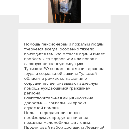
Помощь пенсионерам и пожилым людям
требуется всегда, особенно тяжело
приходится тем, кто остался один и имеет
проблемы со здоровьем или попал в
сложную жизненную ситуацию.
Тульское РО совместно с министерством
труда и социальной защиты Тульской
области, в рамках соглашения о
сотрудничестве, оказывают адресную
помощь нуждающимся гражданам
региона.
Благотворительная акция «Корзина
доброты» — социальный проект
адресной помощи.
Цель — передача жизненно
необходимых продуктов питания
пожилым, маломобильным людям.
Продуктовый набор доставили Лёвкиной