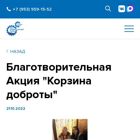
+7 (953) 959-15-52
НАЗАД
Благотворительная
Акция "Корзина
доброты"
21.10.2022