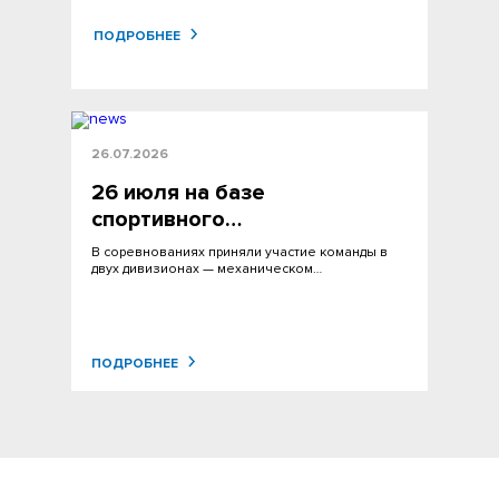
ПОДРОБНЕЕ
26.07.2026
26 июля на базе
спортивного…
В соревнованиях приняли участие команды в
двух дивизионах — механическом…
ПОДРОБНЕЕ