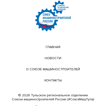
ГЛАВНАЯ
НОВОСТИ
О СОЮЗЕ МАШИНОСТРОИТЕЛЕЙ
КОНТАКТЫ
© 2026 Тульское региональное отделение
Cоюза машиностроителей России (#СоюзМашТула)