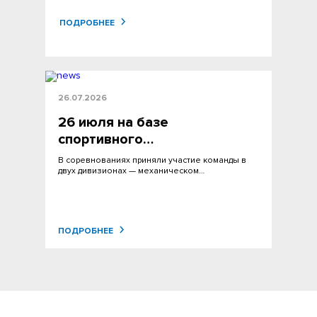
ПОДРОБНЕЕ
26.07.2026
26 июля на базе
спортивного…
В соревнованиях приняли участие команды в
двух дивизионах — механическом…
ПОДРОБНЕЕ