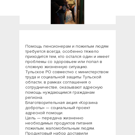
Помощь пенсионерам и пожилым людям
требуется всегда, особенно тяжело
приходится тем, кто остался один и имеет
проблемы со здоровьем или попал в
сложную жизненную ситуацию.
Тульское РО совместно с министерством
труда и социальной защиты Тульской
области, в рамках соглашения о
сотрудничестве, оказывают адресную
помощь нуждающимся гражданам
региона.
Благотворительная акция «Корзина
доброты» — социальный проект
адресной помощи.
Цель — передача жизненно
необходимых продуктов питания
пожилым, маломобильным людям.
Продуктовый набор доставили