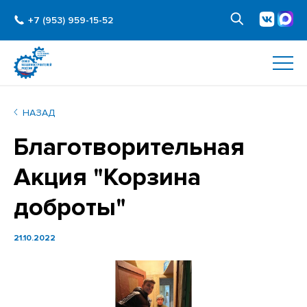
+7 (953) 959-15-52
НАЗАД
Благотворительная
Акция "Корзина
доброты"
21.10.2022