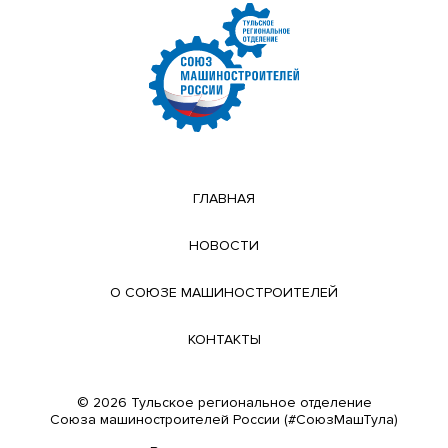
ГЛАВНАЯ
НОВОСТИ
О СОЮЗЕ МАШИНОСТРОИТЕЛЕЙ
КОНТАКТЫ
© 2026 Тульское региональное отделение
Cоюза машиностроителей России (#СоюзМашТула)