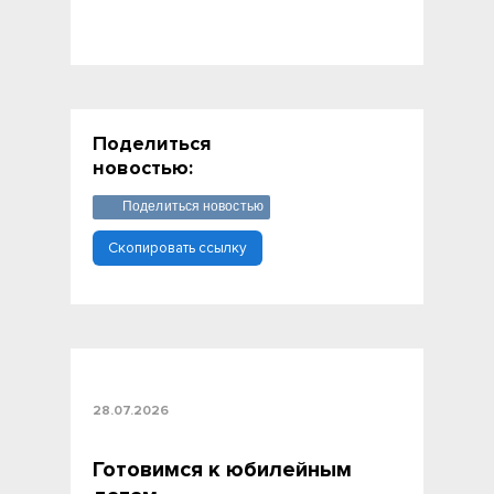
Поделиться
новостью:
Поделиться новостью
Скопировать ссылку
28.07.2026
Готовимся к юбилейным