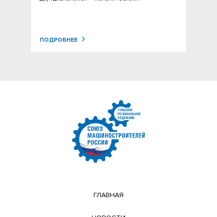
ПОДРОБНЕЕ
ГЛАВНАЯ