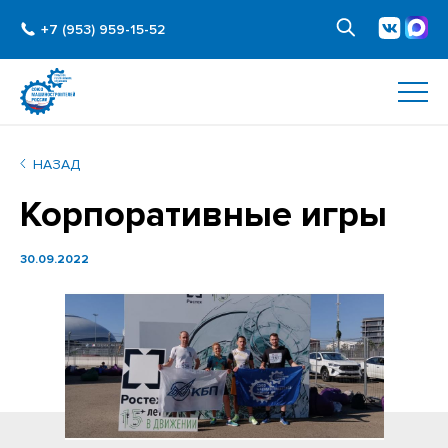
+7 (953) 959-15-52
НАЗАД
Корпоративные игры
30.09.2022