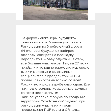
На форум «Инженеры будущего»
съезжается всё больше участников
Регистрация на X юбилейный форум
«Инженеры будущего» набирает
обороты, собирая на площадку
мероприятия – базу отдыха «Шахтёр»,
всё больше участников. Так, за 27 июня
прибыли и успешно разместились около
тысячи молодых и талантливых
специалистов с предприятий ОПК и
промышленности не только со всей
России, но и ряда зарубежных стран. Для
них подготовлены комфортные домики
со всем необходимым.
Важное условие форума по созданию
территории Covid-free соблюдено: при
регистрации участники и гости
предъявляют ПЦР-тесты и QR-коды.