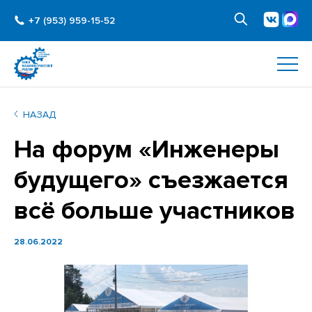
+7 (953) 959-15-52
НАЗАД
На форум «Инженеры
будущего» съезжается
всё больше участников
28.06.2022