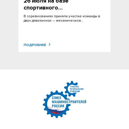
26 июля на базе
спортивного…
В соревнованиях приняли участие команды в
двух дивизионах — механическом…
ПОДРОБНЕЕ