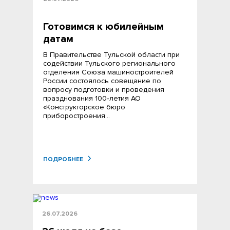
Готовимся к юбилейным
датам
В Правительстве Тульской области при
содействии Тульского регионального
отделения Союза машиностроителей
России состоялось совещание по
вопросу подготовки и проведения
празднования 100‑летия АО
«Конструкторское бюро
приборостроения…
ПОДРОБНЕЕ
26.07.2026