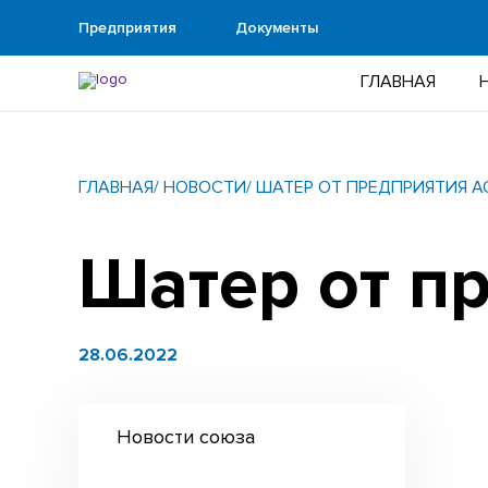
Предприятия
Документы
ГЛАВНАЯ
ГЛАВНАЯ
/ НОВОСТИ
/ ШАТЕР ОТ ПРЕДПРИЯТИЯ А
Шатер от п
28.06.2022
Новости союза