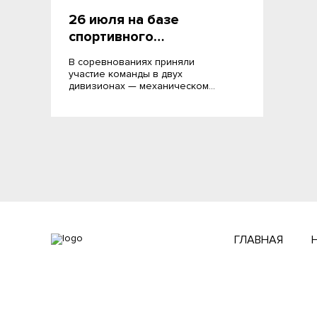
26 июля на базе
спортивного…
В соревнованиях приняли
участие команды в двух
дивизионах — механическом…
ГЛАВНАЯ