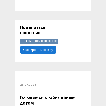
Поделиться
новостью:
Поделиться новостью
Скопировать ссылку
28.07.2026
Готовимся к юбилейным
датам