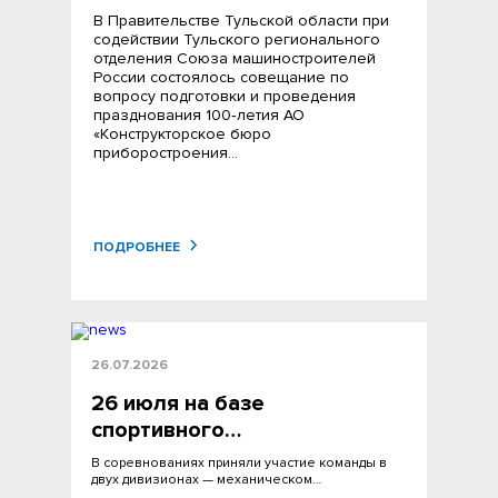
В Правительстве Тульской области при
содействии Тульского регионального
отделения Союза машиностроителей
России состоялось совещание по
вопросу подготовки и проведения
празднования 100‑летия АО
«Конструкторское бюро
приборостроения…
ПОДРОБНЕЕ
26.07.2026
26 июля на базе
спортивного…
В соревнованиях приняли участие команды в
двух дивизионах — механическом…