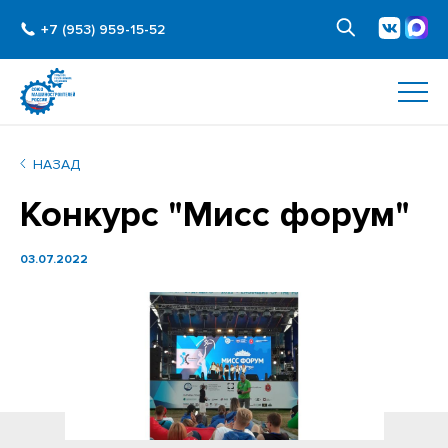
+7 (953) 959-15-52
НАЗАД
Конкурс "Мисс форум"
03.07.2022