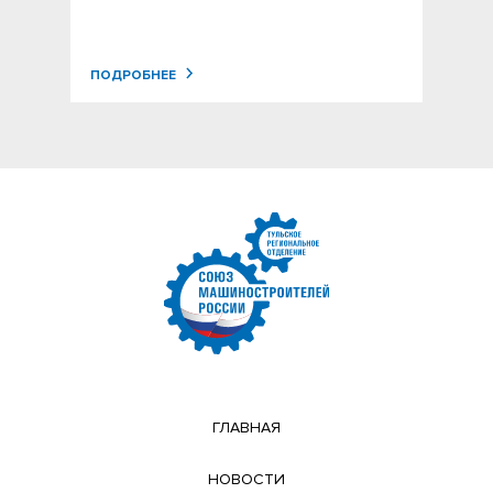
ПОДРОБНЕЕ
ГЛАВНАЯ
НОВОСТИ