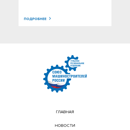
ПОДРОБНЕЕ
ГЛАВНАЯ
НОВОСТИ