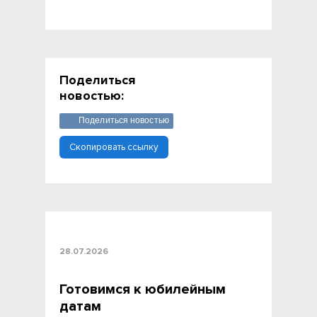
Поделиться
новостью:
Поделиться новостью
Скопировать ссылку
28.07.2026
Готовимся к юбилейным
датам