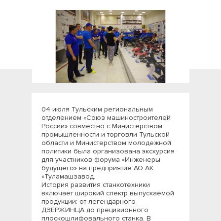
04 июля Тульским региональным
отделением «Союз машиностроителей
России» совместно с Министерством
промышленности и торговли Тульской
области и Министерством молодежной
политики была организована экскурсия
для участников форума «Инженеры
будущего» на предприятие АО АК
«Туламашзавод.
История развития станкотехники
включает широкий спектр выпускаемой
продукции: от легендарного
ДЗЕРЖИНЦА до прецизионного
плоскошлифовального станка. В