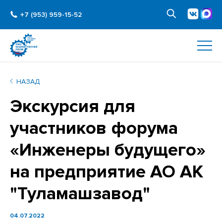
+7 (953) 959-15-52
НАЗАД
Экскурсия для
участников форума
«Инженеры будущего»
на предприятие АО АК
"Туламашзавод"
04.07.2022