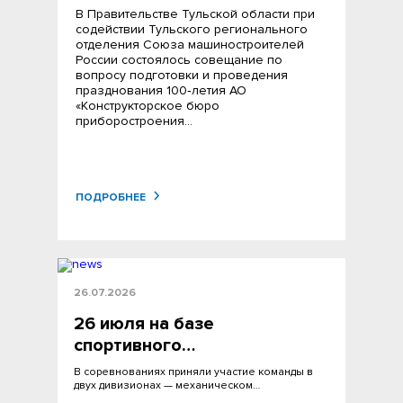
В Правительстве Тульской области при
содействии Тульского регионального
отделения Союза машиностроителей
России состоялось совещание по
вопросу подготовки и проведения
празднования 100‑летия АО
«Конструкторское бюро
приборостроения…
ПОДРОБНЕЕ
26.07.2026
26 июля на базе
спортивного…
В соревнованиях приняли участие команды в
двух дивизионах — механическом…