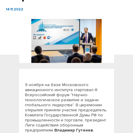
14.11.2022
9 ноября на базе Московского
авиационного института стартовал III
Всероссийский форум "Научно-
технологическое развитие и задачи
глобального лидерства". В церемонии
открытия приняли участие председатель
Комитета Государственной Думы РФ по
промышленности и торговле, президент
Лиги содействия оборонным
предприятиям
Владимир Гутенев
,