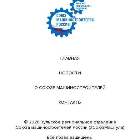
ГЛАВНАЯ
НОВОСТИ
О СОЮЗЕ МАШИНОСТРОИТЕЛЕЙ
КОНТАКТЫ
© 2026 Тульское региональное отделение
Cоюза машиностроителей России (#СоюзМашТула)
Все права защищены.