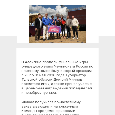
В Алексине провели финальные игры
очередного этапа Чемпионата России по
пляжному волейболу, который проходил
с 28 по 31 мая 2026 года. Губернатор
Тульской области Дмитрий Миляев
посмотрел игры, а также принял участие
в церемонии награждения победителей
и призёров турнира.
«Финал получился по-настоящему
захватывающим и напряженным.
Команды продемонстрировали