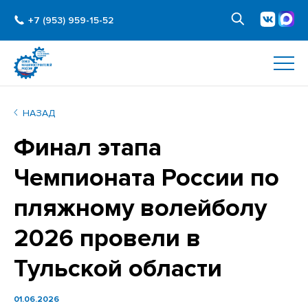
+7 (953) 959-15-52
НАЗАД
Финал этапа
Чемпионата России по
пляжному волейболу
2026 провели в
Тульской области
01.06.2026