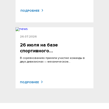
ПОДРОБНЕЕ
26.07.2026
26 июля на базе
спортивного…
В соревнованиях приняли участие команды в
двух дивизионах — механическом…
ПОДРОБНЕЕ