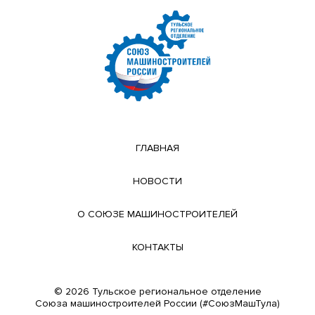
ГЛАВНАЯ
НОВОСТИ
О СОЮЗЕ МАШИНОСТРОИТЕЛЕЙ
КОНТАКТЫ
© 2026 Тульское региональное отделение
Cоюза машиностроителей России (#СоюзМашТула)