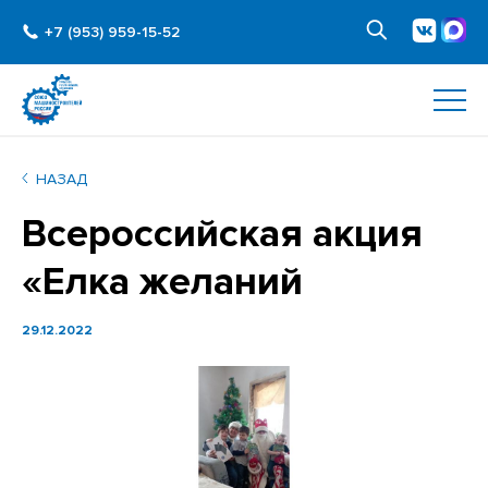
+7 (953) 959-15-52
НАЗАД
Всероссийская акция
«Елка желаний
29.12.2022