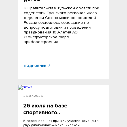
В Правительстве Тульской области при
содействии Тульского регионального
отделения Союза машиностроителей
России состоялось совещание по
вопросу подготовки и проведения
празднования 100‑летия АО
«Конструкторское бюро
приборостроения…
ПОДРОБНЕЕ
26.07.2026
26 июля на базе
спортивного…
В соревнованиях приняли участие команды в
двух дивизионах — механическом…