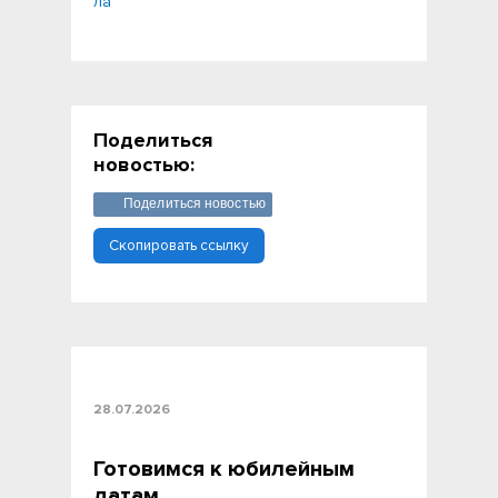
ла
Поделиться
новостью:
Поделиться новостью
Скопировать ссылку
28.07.2026
Готовимся к юбилейным
датам