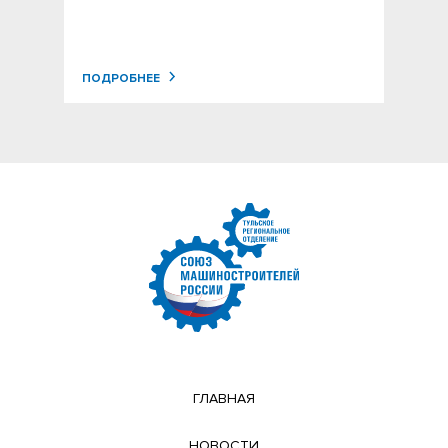
ПОДРОБНЕЕ
ГЛАВНАЯ
НОВОСТИ